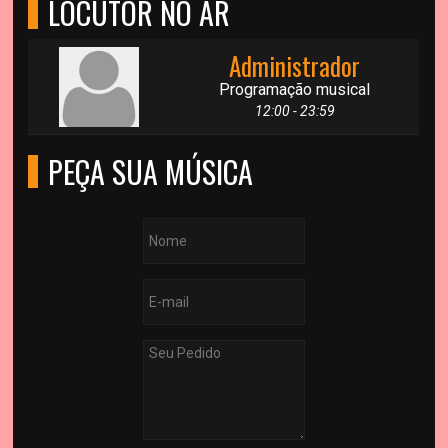
LOCUTOR NO AR
Administrador
Programação musical
12:00 - 23:59
PEÇA SUA MÚSICA