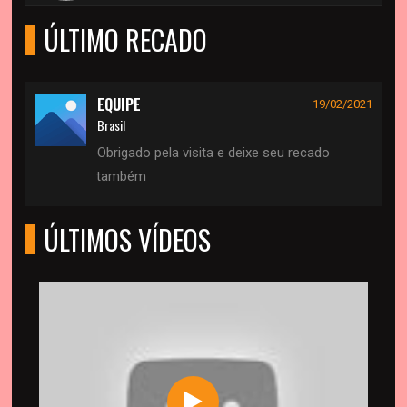
ÚLTIMO RECADO
EQUIPE
19/02/2021
Brasil
Obrigado pela visita e deixe seu recado
também
ÚLTIMOS VÍDEOS