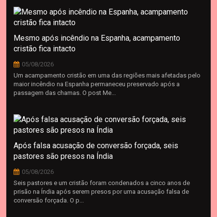
Mesmo após incêndio na Espanha, acampamento
cristão fica intacto
05/08/2026
Um acampamento cristão em uma das regiões mais afetadas pelo
maior incêndio na Espanha permaneceu preservado após a
passagem das chamas. O post Me...
Após falsa acusação de conversão forçada, seis
pastores são presos na Índia
05/08/2026
Seis pastores e um cristão foram condenados a cinco anos de
prisão na Índia após serem presos por uma acusação falsa de
conversão forçada. O p...