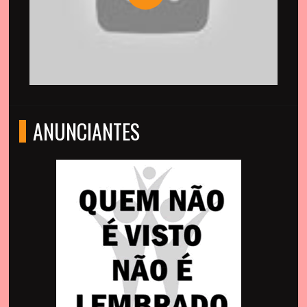
ANUNCIANTES