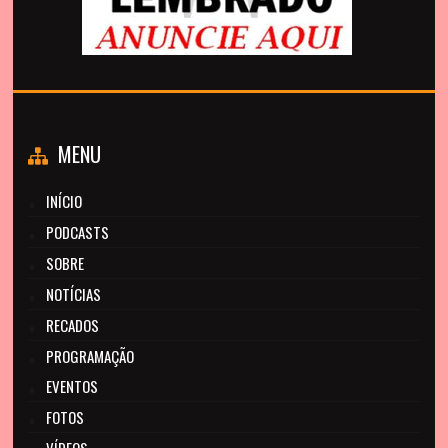
MENU
INÍCIO
PODCASTS
SOBRE
NOTÍCIAS
RECADOS
PROGRAMAÇÃO
EVENTOS
FOTOS