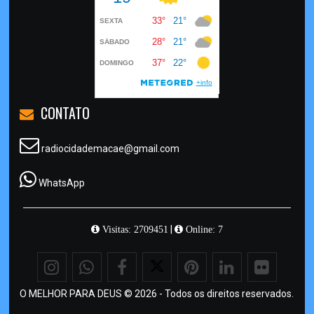
CONTATO
radiocidademacae@gmail.com
WhatsApp
|
Visitas: 2709451
Online: 7
O MELHOR PARA DEUS © 2026 - Todos os direitos reservados.