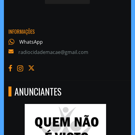
INFORMAÇÕES
WhatsApp
radiocidademacae@gmail.com
ANUNCIANTES