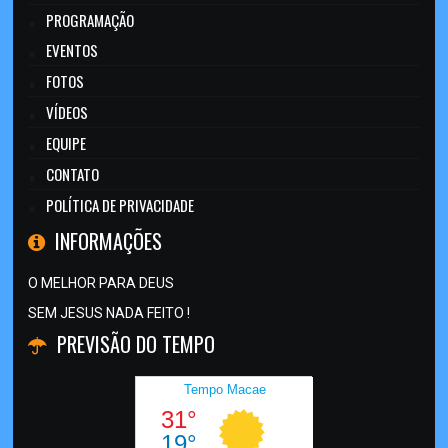
PROGRAMAÇÃO
EVENTOS
FOTOS
VÍDEOS
EQUIPE
CONTATO
POLÍTICA DE PRIVACIDADE
INFORMAÇÕES
O MELHOR PARA DEUS
SEM JESUS NADA FEITO !
PREVISÃO DO TEMPO