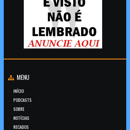
MENU
INÍCIO
PODCASTS
SOBRE
NOTÍCIAS
RECADOS