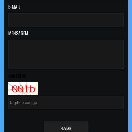
E-MAIL:
MENSAGEM:
CAPTCHA:
ENVIAR